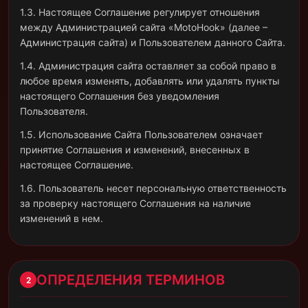
1.3. Настоящее Соглашение регулирует отношения
между Администрацией сайта «MotoHook» (далее –
Администрация сайта) и Пользователем данного Сайта.
1.4. Администрация сайта оставляет за собой право в
любое время изменять, добавлять или удалять пункты
настоящего Соглашения без уведомления
Пользователя.
1.5. Использование Сайта Пользователем означает
принятие Соглашения и изменений, внесенных в
настоящее Соглашение.
1.6. Пользователь несет персональную ответственность
за проверку настоящего Соглашения на наличие
изменений в нем.
ОПРЕДЕЛЕНИЯ ТЕРМИНОВ
2