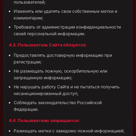
пользователей;
Изменять или удалять свои собственные метки и
комментарии;
Требовать от администрации конфиденциальности
своей персональной информации.
4.3. Пользователь Сайта обязуется:
Предоставлять достоверную информацию при
регистрации;
Не размещать ложную, оскорбительную или
запрещенную информацию;
Не нарушать работу Сайта и не пытаться получить
несанкционированный доступ;
Соблюдать законодательство Российской
Федерации.
4.4. Пользователю запрещается:
Размещать метки с заведомо ложной информацией;