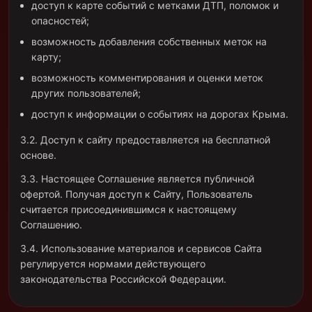
доступ к карте событий с метками ДТП, поломок и
опасностей;
возможность добавления собственных меток на
карту;
возможность комментирования и оценки меток
других пользователей;
доступ к информации о событиях на дорогах Крыма.
3.2. Доступ к сайту предоставляется на бесплатной
основе.
3.3. Настоящее Соглашение является публичной
офертой. Получая доступ к Сайту, Пользователь
считается присоединившимся к настоящему
Соглашению.
3.4. Использование материалов и сервисов Сайта
регулируется нормами действующего
законодательства Российской Федерации.