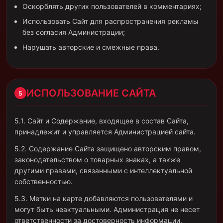
Оскорблять других пользователей в комментариях;
Использовать Сайт для распространения рекламы
без согласия Администрации;
Нарушать авторские и смежные права.
ИСПОЛЬЗОВАНИЕ САЙТА
5
5.1. Сайт и Содержание, входящее в состав Сайта,
принадлежит и управляется Администрацией сайта.
5.2. Содержание Сайта защищено авторским правом,
законодательством о товарных знаках, а также
другими правами, связанными с интеллектуальной
собственностью.
5.3. Метки на карте добавляются пользователями и
могут быть неактуальными. Администрация не несет
ответственности за достоверность информации,