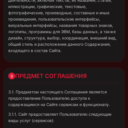
деятельности, включая тексты, их названия, статьи,
иллюстрации, графические, текстовые,
фотографические, производные, составные и иные
произведения, пользовательские интерфейсы,
визуальные интерфейсы, названия товарных знаков,
логотипы, программы для ЭВМ, базы данных, а также
дизайн, структура, выбор, координация, внешний вид,
общий стиль и расположение данного Содержания,
входящего в состав Сайта.
ПРЕДМЕТ СОГЛАШЕНИЯ
3
3.1. Предметом настоящего Соглашения является
предоставление Пользователю доступа к
содержащимся на Сайте сервисам и функционалу.
3.1.1. Сайт предоставляет Пользователю следующие
виды услуг (сервисов):