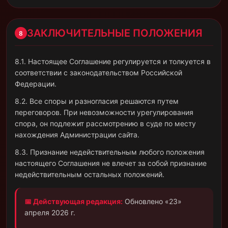
ЗАКЛЮЧИТЕЛЬНЫЕ ПОЛОЖЕНИЯ
8
8.1. Настоящее Соглашение регулируется и толкуется в
соответствии с законодательством Российской
Федерации.
8.2. Все споры и разногласия решаются путем
переговоров. При невозможности урегулирования
спора, он подлежит рассмотрению в суде по месту
нахождения Администрации сайта.
8.3. Признание недействительным любого положения
настоящего Соглашения не влечет за собой признание
недействительным остальных положений.
📅 Действующая редакция:
Обновлено «23»
апреля 2026 г.