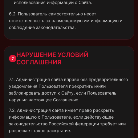
использования информации с Сайта.
6.2. Пользователь самостоятельно несет
ответственность за размещаемую им информацию и
соблюдение законодательства.
НАРУШЕНИЕ УСЛОВИЙ
7
СОГЛАШЕНИЯ
7.1. Администрация сайта вправе без предварительного
уведомления Пользователя прекратить и/или
заблокировать доступ к Сайту, если Пользователь
нарушил настоящее Соглашение.
7.2. Администрация сайта имеет право раскрыть
информацию о Пользователе, если действующее
законодательство Российской Федерации требует или
разрешает такое раскрытие.