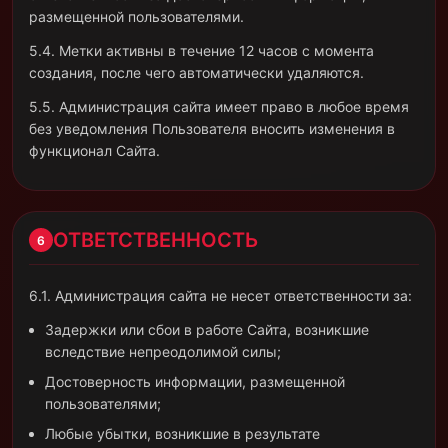
размещенной пользователями.
5.4. Метки активны в течение 12 часов с момента
создания, после чего автоматически удаляются.
5.5. Администрация сайта имеет право в любое время
без уведомления Пользователя вносить изменения в
функционал Сайта.
ОТВЕТСТВЕННОСТЬ
6
6.1. Администрация сайта не несет ответственности за:
Задержки или сбои в работе Сайта, возникшие
вследствие непреодолимой силы;
Достоверность информации, размещенной
пользователями;
Любые убытки, возникшие в результате