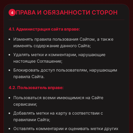
ПРАВА И ОБЯЗАННОСТИ СТОРОН
4
4.1. Администрация сайта вправе:
Изменять правила пользования Сайтом, а также
изменять содержание данного Сайта;
Удалять метки и комментарии, нарушающие
настоящее Соглашение;
Блокировать доступ пользователям, нарушающим
правила Сайта.
4.2. Пользователь вправе:
Пользоваться всеми имеющимися на Сайте
сервисами;
Добавлять метки на карту в соответствии с
правилами Сайта;
Оставлять комментарии и оценивать метки других